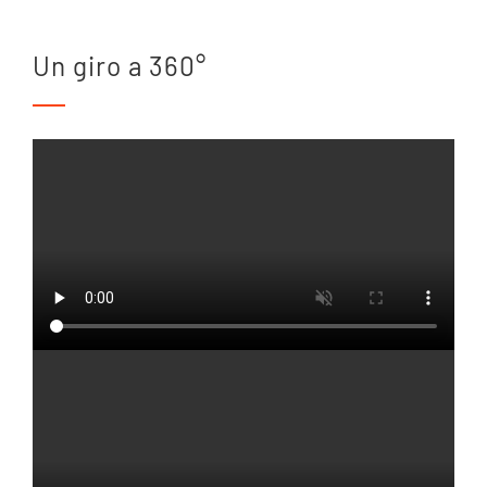
Un giro a 360°