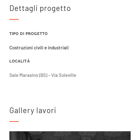
Dettagli progetto
TIPO DI PROGETTO
Costruzioni civili e industriali
LOCALITÀ
Sale Marasino (BS) – Via Soleville
Gallery lavori